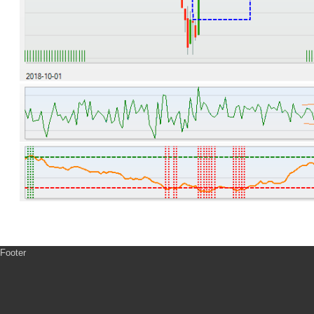
Footer