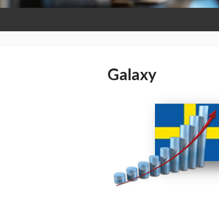
Galaxy