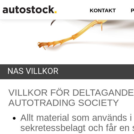
KONTAKT
NAS VILLKOR
VILLKOR FÖR DELTAGANDE
AUTOTRADING SOCIETY
Allt material som används i
sekretessbelagt och får en 