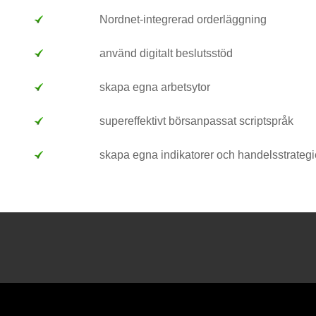
Nordnet-integrerad orderläggning
använd digitalt beslutsstöd
skapa egna arbetsytor
supereffektivt börsanpassat scriptspråk
skapa egna indikatorer och handelsstrategi