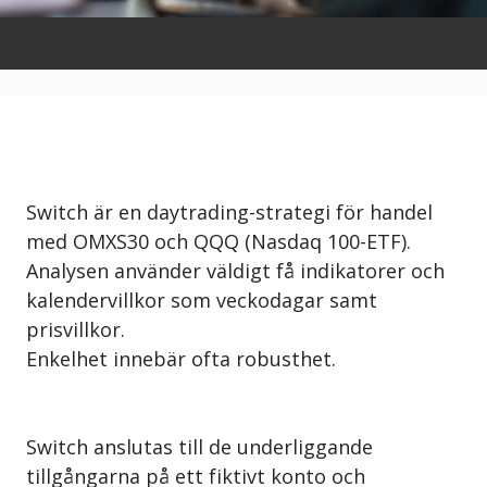
Switch är en daytrading-strategi för handel
med OMXS30 och QQQ (Nasdaq 100-ETF).
Analysen använder väldigt få indikatorer och
kalendervillkor som veckodagar samt
prisvillkor.
Enkelhet innebär ofta robusthet.
Switch anslutas till de underliggande
tillgångarna på ett fiktivt konto och