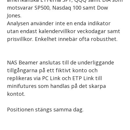
motsvarar SP500, Nasdaq 100 samt Dow
Jones.
Analysen använder inte en enda indikator
utan endast kalendervillkor veckodagar samt
prisvillkor. Enkelhet innebär ofta robusthet.
NAS Beamer anslutas till de underliggande
tillgångarna på ett fiktivt konto och
replikeras via PC Link och ETP Link till
minifutures som handlas på det skarpa
kontot.
Positionen stängs samma dag.