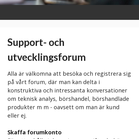
Support- och
utvecklingsforum
Alla är välkomna att besöka och registrera sig
på vårt forum, där man kan delta i
konstruktiva och intressanta konversationer
om teknisk analys, börshandel, börshandlade
produkter m m - oavsett om man är kund
eller ej.
Skaffa forumkonto