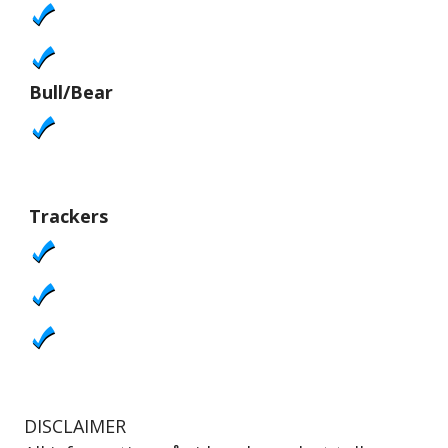
Bull/Bear
Trackers
DISCLAIMER