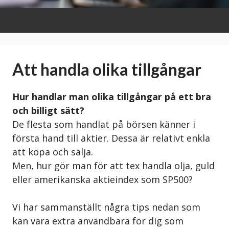
Att handla olika tillgångar
Hur handlar man olika tillgångar på ett bra
och billigt sätt?
De flesta som handlat på börsen känner i
första hand till aktier. Dessa är relativt enkla
att köpa och sälja.
Men, hur gör man för att tex handla olja, guld
eller amerikanska aktieindex som SP500?
Vi har sammanställt några tips nedan som
kan vara extra användbara för dig som